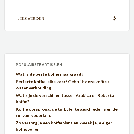
LEES VERDER
POPULAIRSTE ARTIKELEN
Wat is de beste koffie maalgraad?
Perfecte koffie, elke keer? Gebruik deze koffie /
water verhouding
Wat zijn de verschillen tussen Arabica en Robusta
koffie?
Koffie oorsprong: de turbulente geschiedenis en de
rol van Nederland
Zo verzorg je een koffieplant en kweek je je eigen
koffiebonen