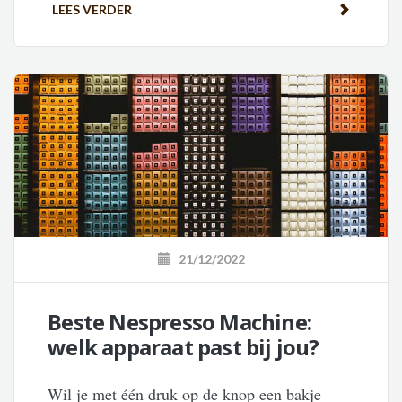
LEES VERDER
21/12/2022
Beste Nespresso Machine:
welk apparaat past bij jou?
Wil je met één druk op de knop een bakje