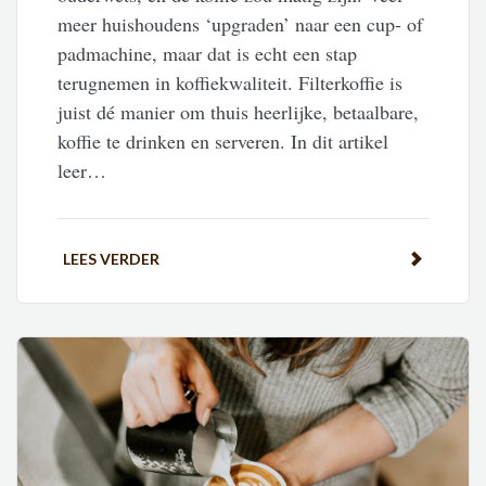
meer huishoudens ‘upgraden’ naar een cup- of
padmachine, maar dat is echt een stap
terugnemen in koffiekwaliteit. Filterkoffie is
juist dé manier om thuis heerlijke, betaalbare,
koffie te drinken en serveren. In dit artikel
leer…
LEES VERDER