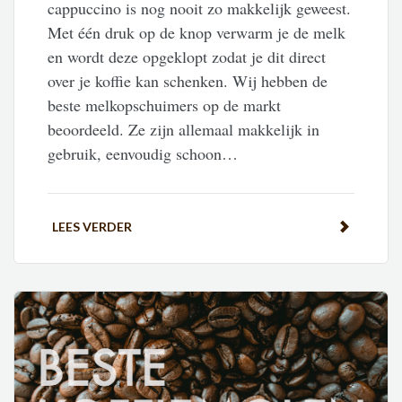
cappuccino is nog nooit zo makkelijk geweest.
Met één druk op de knop verwarm je de melk
en wordt deze opgeklopt zodat je dit direct
over je koffie kan schenken. Wij hebben de
beste melkopschuimers op de markt
beoordeeld. Ze zijn allemaal makkelijk in
gebruik, eenvoudig schoon…
LEES VERDER