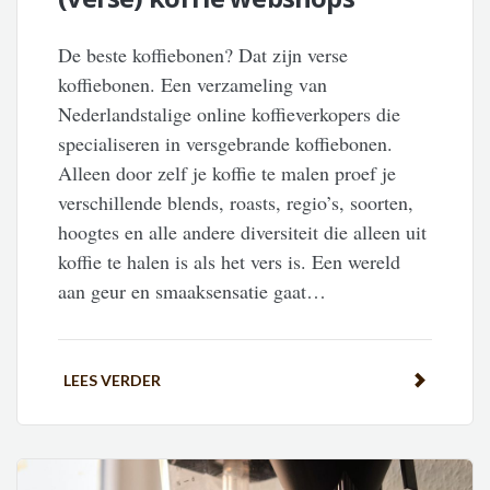
De beste koffiebonen? Dat zijn verse
koffiebonen. Een verzameling van
Nederlandstalige online koffieverkopers die
specialiseren in versgebrande koffiebonen.
Alleen door zelf je koffie te malen proef je
verschillende blends, roasts, regio’s, soorten,
hoogtes en alle andere diversiteit die alleen uit
koffie te halen is als het vers is. Een wereld
aan geur en smaaksensatie gaat…
LEES VERDER