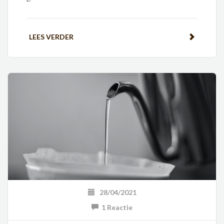
LEES VERDER
28/04/2021
1 Reactie