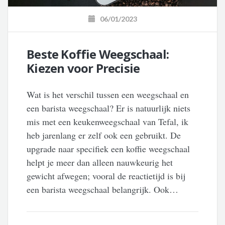
06/01/2023
Beste Koffie Weegschaal:
Kiezen voor Precisie
Wat is het verschil tussen een weegschaal en
een barista weegschaal? Er is natuurlijk niets
mis met een keukenweegschaal van Tefal, ik
heb jarenlang er zelf ook een gebruikt. De
upgrade naar specifiek een koffie weegschaal
helpt je meer dan alleen nauwkeurig het
gewicht afwegen; vooral de reactietijd is bij
een barista weegschaal belangrijk. Ook…