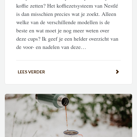
koffie zetten? Het koffiezetsysteem van Nestlé
is dan misschien precies wat je zoekt. Alleen
welke van de verschillende modellen is de
beste en wat moet je nog meer weten over
deze cups? Ik geef je een helder overzicht van
de voor- en nadelen van deze…
LEES VERDER