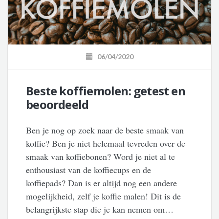
06/04/2020
Beste koffiemolen: getest en
beoordeeld
Ben je nog op zoek naar de beste smaak van
koffie? Ben je niet helemaal tevreden over de
smaak van koffiebonen? Word je niet al te
enthousiast van de koffiecups en de
koffiepads? Dan is er altijd nog een andere
mogelijkheid, zelf je koffie malen! Dit is de
belangrijkste stap die je kan nemen om…