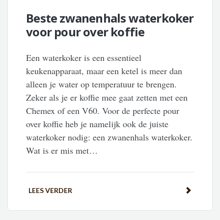
Beste zwanenhals waterkoker
voor pour over koffie
Een waterkoker is een essentieel
keukenapparaat, maar een ketel is meer dan
alleen je water op temperatuur te brengen.
Zeker als je er koffie mee gaat zetten met een
Chemex of een V60. Voor de perfecte pour
over koffie heb je namelijk ook de juiste
waterkoker nodig: een zwanenhals waterkoker.
Wat is er mis met…
LEES VERDER