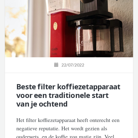
22/07/2022
Beste filter koffiezetapparaat
voor een traditionele start
van je ochtend
Het filter koffiezetapparaat heeft onterecht een
negatieve reputatie. Het wordt gezien als
ouderwets, en de koffie zou matig zijn. Veel