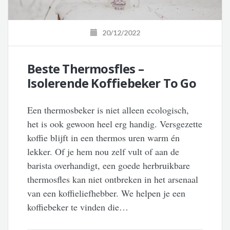
20/12/2022
Beste Thermosfles –
Isolerende Koffiebeker To Go
Een thermosbeker is niet alleen ecologisch,
het is ook gewoon heel erg handig. Versgezette
koffie blijft in een thermos uren warm én
lekker. Of je hem nou zelf vult of aan de
barista overhandigt, een goede herbruikbare
thermosfles kan niet ontbreken in het arsenaal
van een koffieliefhebber. We helpen je een
koffiebeker te vinden die…