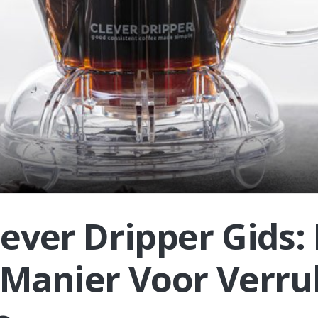
ever Dripper Gids:
 Manier Voor Verru