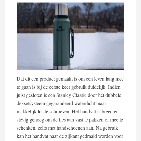
Dat dit een product gemaakt is om een leven lang mee
te gaan is bij de eerste keer gebruik duidelijk. Indien
juist gesloten is een Stanley Classic door het dubbele
dekselsysteem gegarandeerd waterdicht maar
makkelijk los te schroeven. Het handvat is breed en
stevig genoeg om de fles aan vast te pakken of mee te
schenken, zelfs met handschoenen aan. Na gebruik
kan het handvat naar de zijkant gedraaid worden voor