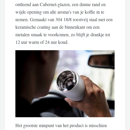
ontleend aan Cabernet-glazen, een dunne rand en
wijde opening om alle aroma’s van je koffie in te
nemen. Gemaakt van 304 18/8 roestvrij staal met een
keramische coating aan de binnenkant om een
metalen smaak te voorkomen, zo blijft je drankje tot
12 uur warm of 24 uur koud.
Het grootste minpunt van het product is misschien