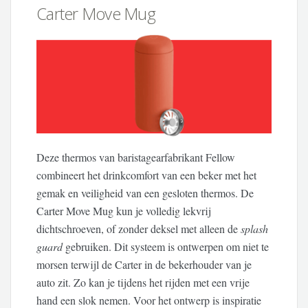
Carter Move Mug
Deze thermos van baristagearfabrikant Fellow
combineert het drinkcomfort van een beker met het
gemak en veiligheid van een gesloten thermos. De
Carter Move Mug kun je volledig lekvrij
dichtschroeven, of zonder deksel met alleen de
splash
guard
gebruiken. Dit systeem is ontwerpen om niet te
morsen terwijl de Carter in de bekerhouder van je
auto zit. Zo kan je tijdens het rijden met een vrije
hand een slok nemen. Voor het ontwerp is inspiratie