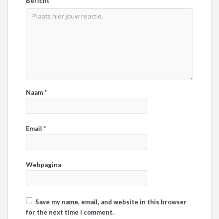
Bericht
*
Naam
*
Email
*
Webpagina
Save my name, email, and website in this browser
for the next time I comment.