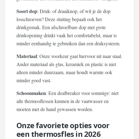
Soort dop
: Druk- of draaiknop, of wil je de dop
losschroeven? Deze sluiting bepaalt ook het
drinkgemak. Een afschroefbare dop met grote
drinkopening drinkt vaak het comfortabelst, maar is
minder eenhandig te gebruiken dan een druksysteem.
Materiaal
: Onze voorkeur gaat hiervoor uit naar staal.
Ander materiaal als glas, keramiek en plastic is niet
alleen minder duurzaam, maar houdt warmte ook
minder goed vast.
Schoonmaken
: Een dealbreaker voor sommige: niet
alle thermosflessen kunnen in de vaatwasser en
moeten met de hand gewassen worden.
Onze favoriete opties voor
een thermosfles in 2026