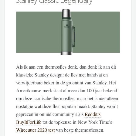
Als ik aan een thermosfles denk, dan denk ik aan dit
klassieke Stanley design: de fles met handvat en
verwijderbare beker in de groentint van Stanley. Het
Amerikaanse merk staat al meer dan 100 jaar bekend
om deze iconische thermosfles, maar het is niet alleen
nostalgie wat deze fles populair maakt. Stanley wordt
geprezen in online community’s als
Reddit’s
BuyItForLife
tot de topkeuze in New York Time’s
Wirecutter 2020 test
van beste thermosflessen.