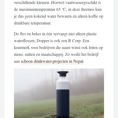
verschillende kleuren. Hoewel vaatwassergeschikt is
de maximumtemperatuur 65 °C, in deze thermos kun
je dus geen kokend water bewaren en alleen koffie op
drinkbare temperatuur.
De fles en beker in één vervangt niet alleen plastic
waterflessen, Dopper is ook een B Corp. Een
keurmerk voor bedrijven die naast winst ook letten op
mens, milieu en maatschappij. Zo werkt het bedrijf
aan
schoon drinkwater-projecten in Nepal
.