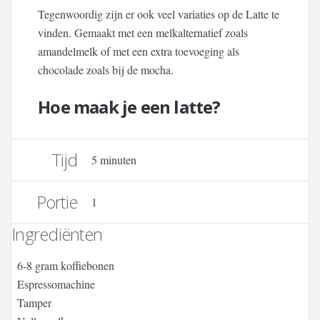
Tegenwoordig zijn er ook veel variaties op de Latte te
vinden. Gemaakt met een melkalternatief zoals
amandelmelk of met een extra toevoeging als
chocolade zoals bij de mocha.
Hoe maak je een latte?
Tijd
5 minuten
Portie
1
Ingrediënten
6-8 gram koffiebonen
Espressomachine
Tamper