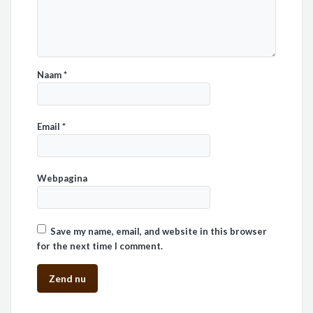
Naam
*
Email
*
Webpagina
Save my name, email, and website in this browser
for the next time I comment.