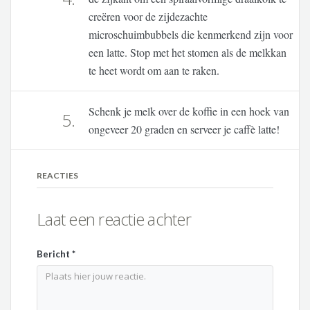
creëren voor de zijdezachte
microschuimbubbels die kenmerkend zijn voor
een latte. Stop met het stomen als de melkkan
te heet wordt om aan te raken.
Schenk je melk over de koffie in een hoek van
5.
ongeveer 20 graden en serveer je caffè latte!
REACTIES
Laat een reactie achter
Bericht
*