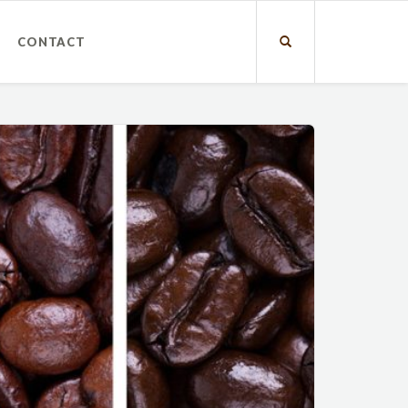
CONTACT