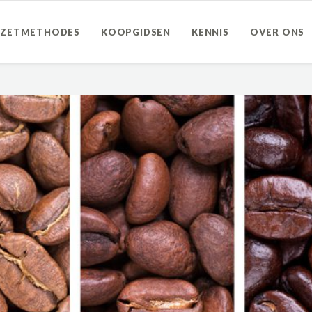
ZETMETHODES
KOOPGIDSEN
KENNIS
OVER ONS