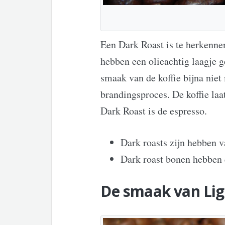
Een Dark Roast is te herkenne
hebben een olieachtig laagje g
smaak van de koffie bijna niet
brandingsproces. De koffie laa
Dark Roast is de espresso.
Dark roasts zijn hebben v
Dark roast bonen hebben 
De smaak van Lig